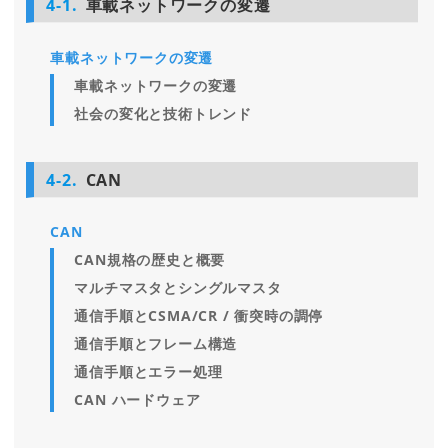
4-1.
車載ネットワークの変遷
車載ネットワークの変遷
車載ネットワークの変遷
社会の変化と技術トレンド
4-2.
CAN
CAN
CAN規格の歴史と概要
マルチマスタとシングルマスタ
通信手順とCSMA/CR / 衝突時の調停
通信手順とフレーム構造
通信手順とエラー処理
CAN ハードウェア