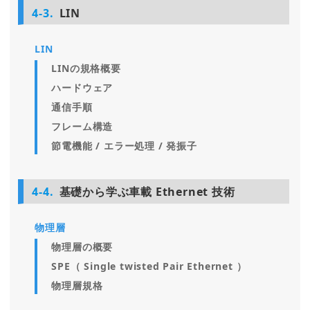
4-3.
LIN
LIN
LINの規格概要
ハードウェア
通信手順
フレーム構造
節電機能 / エラー処理 / 発振子
4-4.
基礎から学ぶ車載 Ethernet 技術
物理層
物理層の概要
SPE（ Single twisted Pair Ethernet ）
物理層規格