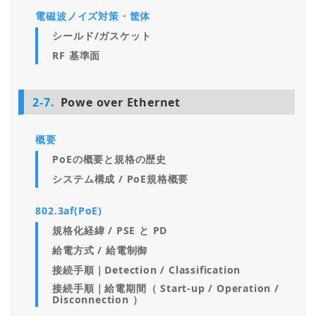
電磁波ノイズ対策・筐体
シールド/ガスケット
RF 基準面
2-7.
Powe over Ethernet
概要
PoEの概要と規格の歴史
システム構成 / PoE規格概要
802.3af(PoE)
規格化経緯 / PSE と PD
給電方式 / 給電制御
接続手順｜Detection / Classification
接続手順｜給電期間（ Start-up / Operation /
Disconnection ）