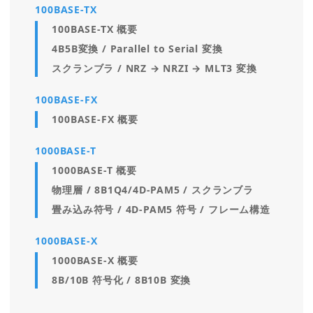
100BASE-TX
100BASE-TX 概要
4B5B変換 / Parallel to Serial 変換
スクランブラ / NRZ → NRZI → MLT3 変換
100BASE-FX
100BASE-FX 概要
1000BASE-T
1000BASE-T 概要
物理層 / 8B1Q4/4D-PAM5 / スクランブラ
畳み込み符号 / 4D-PAM5 符号 / フレーム構造
1000BASE-X
1000BASE-X 概要
8B/10B 符号化 / 8B10B 変換