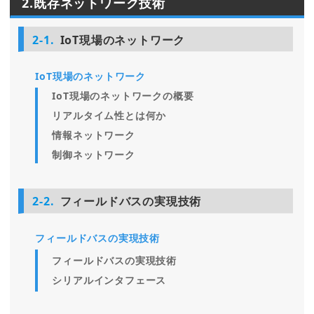
2.既存ネットワーク技術
2-1.
IoT現場のネットワーク
IoT現場のネットワーク
IoT現場のネットワークの概要
リアルタイム性とは何か
情報ネットワーク
制御ネットワーク
2-2.
フィールドバスの実現技術
フィールドバスの実現技術
フィールドバスの実現技術
シリアルインタフェース