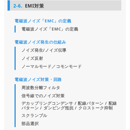
2-6.
EMI対策
電磁波ノイズ「EMC」の定義
電磁波ノイズ「EMC」の定義
電磁波ノイズ発生の仕組み
ノイズ発生/ノイズ伝導
ノイズ反射
ノーマルモード／コモンモード
電磁波ノイズ対策・回路
周波数分離フィルタ
信号線でのノイズ対策
デカップリングコンデンサ / 配線パターン / 配線
パターン / ダンピング抵抗 / クロストーク抑制
スクランブル
部品選択