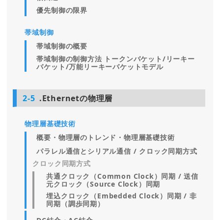
優先制御の限界
帯域制御
帯域制御の概要
帯域制御の制御方法 トークンバケット/リーキー
バケット/万能リーキーバケットモデル
2-5
.Ethernetの物理層
物理層基礎技術
概要・物理層のトレンド・物理層基礎技術
パラレル通信とシリアル通信 / クロック同期方式
クロック同期方式
共通クロック（Common Clock）同期 / 送信
元クロック（Source Clock）同期
埋込クロック（Embedded Clock）同期 / 非
同期（調歩同期）