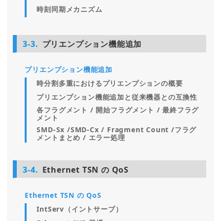
時刻同期メカニズム
3-3.
プリエンプション機能追加
プリエンプション機能追加
時分割多重におけるプリエンプションの概要
プリエンプション機能追加と従来機器との互換性
各フラグメント / 開始フラグメント / 最終フラグ
メント
SMD-Sx /SMD-Cx / Fragment Count /フラグ
メントまとめ / エラー処理
3-4.
Ethernet TSN の QoS
Ethernet TSN の QoS
IntServ（イントサーブ）