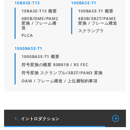
10BASE-T1S
100BASE-T1
10BASE-T1S 概要
100BASE-T1 概要
4B5B/DME/PAM2
4B3B/3B2T/PAM3
変換 / フレーム構
変換 / フレーム構造
造
スクランブラ
PLCA
1000BASE-T1
1000BASE-T1 概要
符号変換の概要 80B81B / RS FEC
符号変換 スクランブル/3B2T/PAM3 変換
OAM / フレーム構造 / 上位層制約事項
1.
イントロダクション