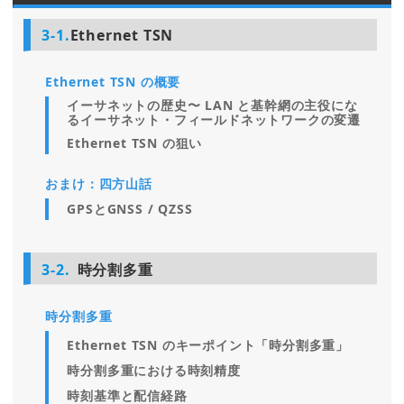
3-1.
Ethernet TSN
Ethernet TSN の概要
イーサネットの歴史〜 LAN と基幹網の主役にな
るイーサネット・フィールドネットワークの変遷
Ethernet TSN の狙い
おまけ：四方山話
GPSとGNSS / QZSS
3-2.
時分割多重
時分割多重
Ethernet TSN のキーポイント「時分割多重」
時分割多重における時刻精度
時刻基準と配信経路