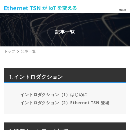
MENU
記事一覧
トップ
記事一覧
1.イントロダクション
イントロダクション（1）はじめに
イントロダクション（2）Ethernet TSN 登場