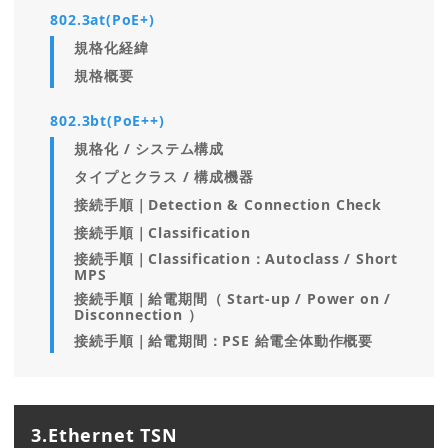
802.3at(PoE+)
規格化経緯
規格概要
802.3bt(PoE++)
規格化 / システム構成
タイプとクラス / 構成機器
接続手順｜Detection & Connection Check
接続手順｜Classification
接続手順｜Classification：Autoclass / Short
MPS
接続手順｜給電期間（ Start-up / Power on /
Disconnection ）
接続手順｜給電期間：PSE 給電全体動作概要
3.Ethernet TSN