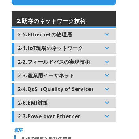
2.既存のネットワーク技術
2-5.Ethernetの物理層
2-1.IoT現場のネットワーク
2-2.フィールドバスの実現技術
2-3.産業用イーサネット
2-4.QoS（Quality of Service）
2-6.EMI対策
2-7.Powe over Ethernet
概要
PoEの概要と規格の歴史