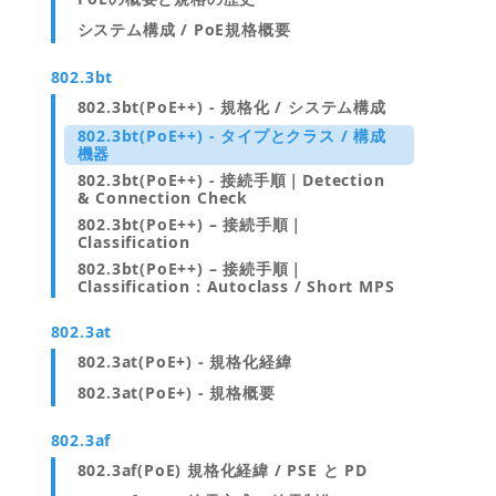
システム構成 / PoE規格概要
802.3bt
802.3bt(PoE++) - 規格化 / システム構成
802.3bt(PoE++) - タイプとクラス / 構成
機器
802.3bt(PoE++) - 接続手順｜Detection
& Connection Check
802.3bt(PoE++) – 接続手順｜
Classification
802.3bt(PoE++) – 接続手順｜
Classification：Autoclass / Short MPS
802.3at
802.3at(PoE+) - 規格化経緯
802.3at(PoE+) - 規格概要
802.3af
802.3af(PoE) 規格化経緯 / PSE と PD