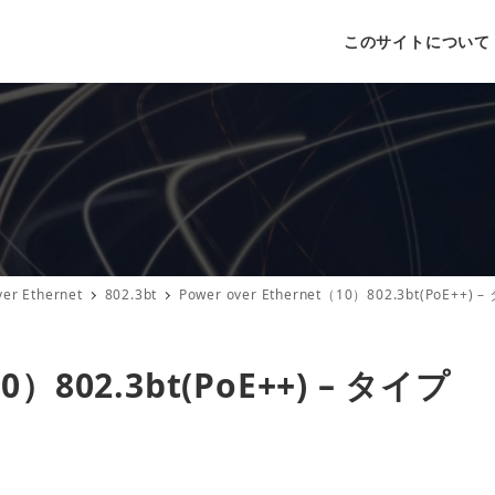
このサイトについて
ver Ethernet
802.3bt
Power over Ethernet（10）802.3bt(PoE+
10）802.3bt(PoE++) – タイプ