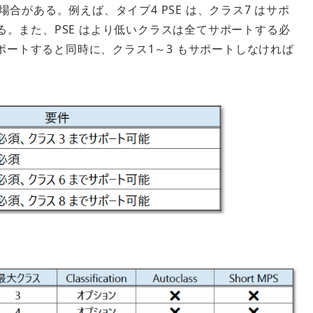
合がある。例えば、タイプ4 PSE は、クラス7 はサポ
る。また、PSE はより低いクラスは全てサポートする必
をサポートすると同時に、クラス1～3 もサポートしなければ