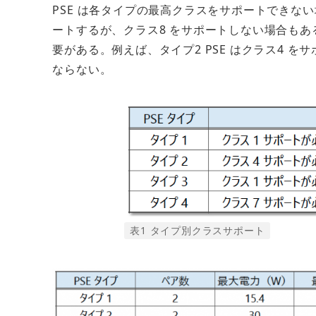
PSE は各タイプの最高クラスをサポートできない場
ートするが、クラス8 をサポートしない場合もあ
要がある。例えば、タイプ2 PSE はクラス4 
ならない。
表1 タイプ別クラスサポート