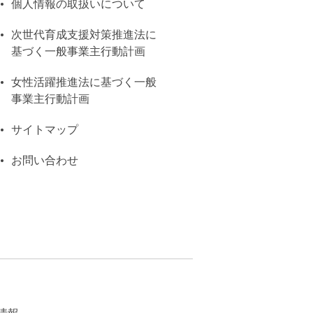
個人情報の取扱いについて
次世代育成支援対策推進法に
基づく一般事業主行動計画
女性活躍推進法に基づく一般
事業主行動計画
サイトマップ
お問い合わせ