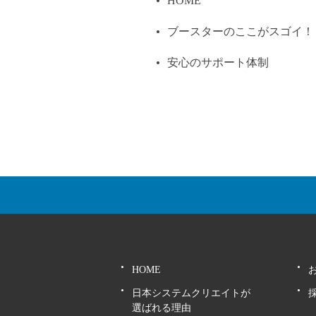
HOME
ブースターのここがスゴイ！
安心のサポート体制
HOME
日本システムクリエイトが
選ばれる理由