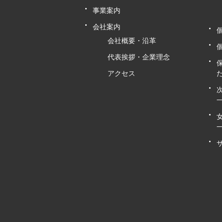
事業案内
会社案内
会社概要・沿革
代表挨拶・企業理念
アクセス