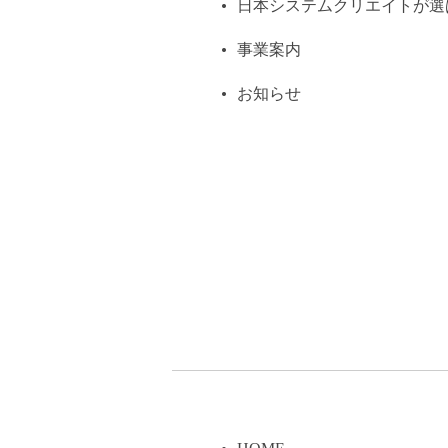
日本システムクリエイトが選
事業案内
お知らせ