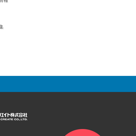
情報
募集