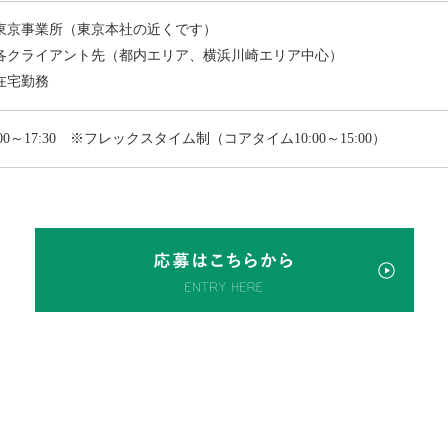
東京事業所（東京本社の近くです）
各クライアント先（都内エリア、横浜川崎エリア中心）
在宅勤務
:00～17:30 ※フレックスタイム制（コアタイム10:00～15:00）