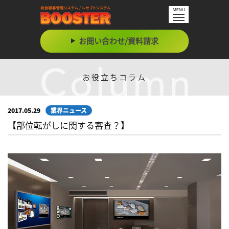
お問い合わせ/資料請求
お役立ちコラム
2017.05.29
業界ニュース
【部位転がしに関する審査？】