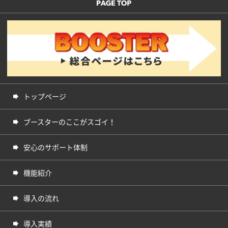
トップページ
ブースターのここがスゴイ！
安心のサポート体制
機能紹介
導入の流れ
導入実績