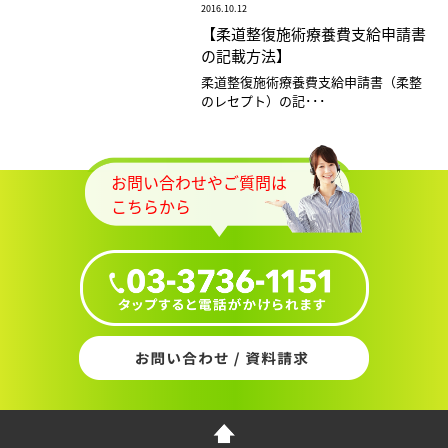
2016.10.12
【柔道整復施術療養費支給申請書
の記載方法】
柔道整復施術療養費支給申請書（柔整
のレセプト）の記･･･
お問い合わせやご質問は
こちらから