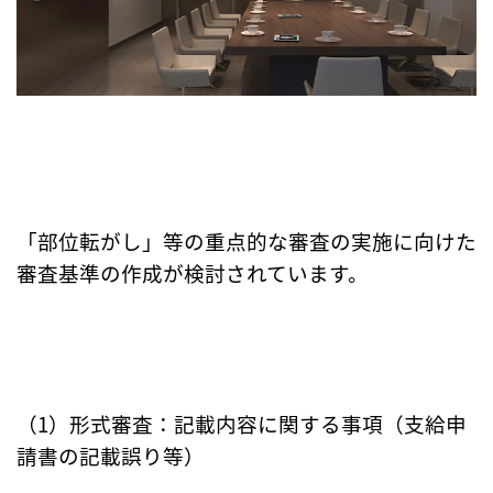
「部位転がし」等の重点的な審査の実施に向けた
審査基準の作成が検討されています。
（1）形式審査：記載内容に関する事項（支給申
請書の記載誤り等）