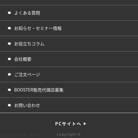
よくある質問
お知らせ・セミナー情報
お役立ちコラム
会社概要
ご注文ページ
BOOSTER販売代理店募集
お問い合わせ
PCサイトへ
Copyright ©
お電話でのお問い合わせ