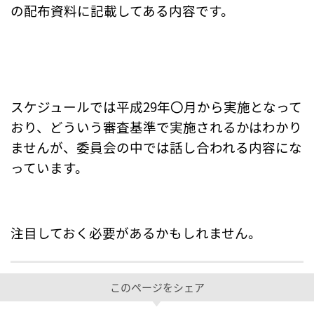
の配布資料に記載してある内容です。
スケジュールでは平成29年〇月から実施となって
おり、どういう審査基準で実施されるかはわかり
ませんが、委員会の中では話し合われる内容にな
っています。
注目しておく必要があるかもしれません。
このページをシェア