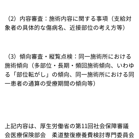
（2）内容審査：施術内容に関する事項（支給対
象者の具体的な傷病名、近接部位の考え方等）
（3）傾向審査・縦覧点検：同一施術所における
施術傾向（多部位・長期・頻回施術傾向、いわゆ
る「部位転がし」の傾向、同一施術所における同
一患者の通算の受療期間の傾向等）
上記内容は、厚生労働省の第11回社会保障審議
会医療保険部会 柔道整復療養費検討専門委員会