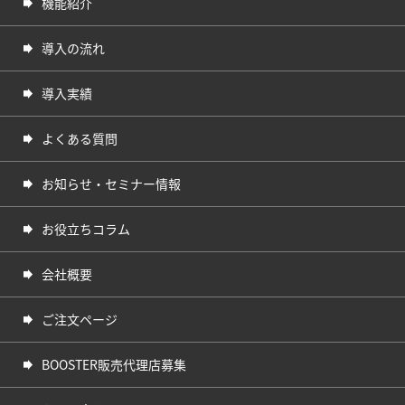
機能紹介
導入の流れ
導入実績
よくある質問
お知らせ・セミナー情報
お役立ちコラム
会社概要
ご注文ページ
BOOSTER販売代理店募集