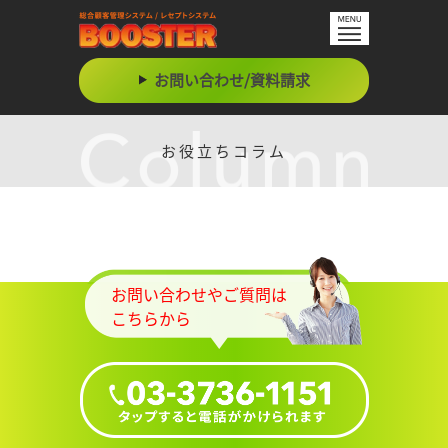
お問い合わせ/資料請求
お役立ちコラム
お問い合わせやご質問は
こちらから