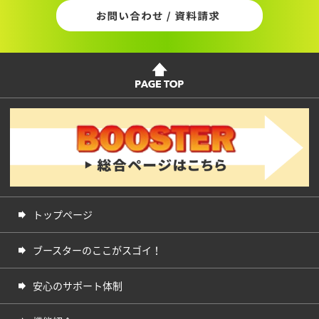
トップページ
ブースターのここがスゴイ！
安心のサポート体制