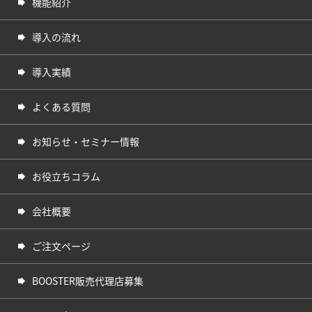
機能紹介
導入の流れ
導入実績
よくある質問
お知らせ・セミナー情報
お役立ちコラム
会社概要
ご注文ページ
BOOSTER販売代理店募集