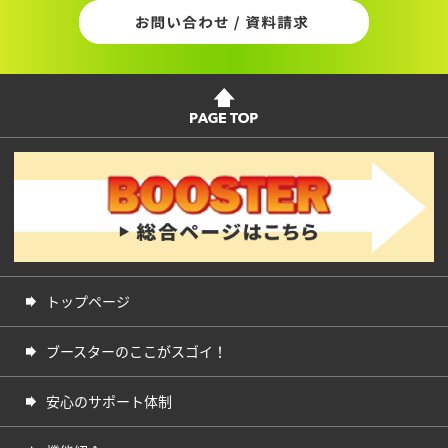
トップページ
ブースターのここがスゴイ！
安心のサポート体制