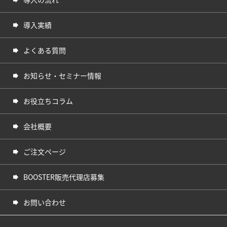
導入実績
よくある質問
お知らせ・セミナー情報
お役立ちコラム
会社概要
ご注文ページ
BOOSTER販売代理店募集
お問い合わせ