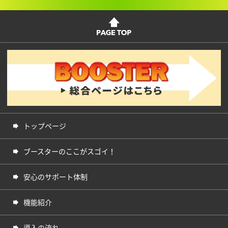
トップページ
ブースターのここがスゴイ！
安心のサポート体制
機能紹介
導入の流れ