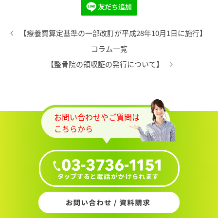
【療養費算定基準の一部改訂が平成28年10月1日に施行】
コラム一覧
【整骨院の領収証の発行について】
お問い合わせやご質問は
こちらから